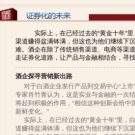
实际上，在已经过去的“黄金十年”
渠道赚得盆满钵满，但这也为他们继续下
难。酒企在除了传统销售渠道、电商等渠
走证券化道路，让产品与金融相结合，寻
酒企探寻营销新出路
对于白酒企业发行产品到交易中心“上市
专家肖竹青认为，这是实业与金融的一次
将起到积极的作用，“相信这种创新会给中
新鲜变化。”
实际上，在已经过去的“黄金十年”里，
道赚得盆满钵满，但这也为他们继续下沉