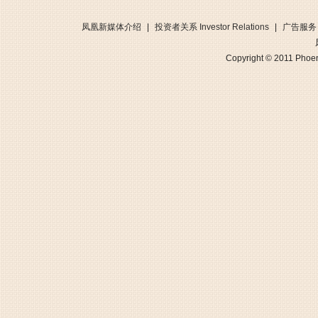
凤凰新媒体介绍
|
投资者关系 Investor Relations
|
广告服务
Copyright © 2011 Phoen