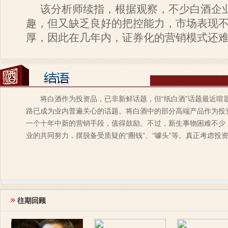
该分析师续指，根据观察，不少白酒企
趣，但又缺乏良好的把控能力，市场表现
厚，因此在几年内，证券化的营销模式还
将白酒作为投资品，已非新鲜话题，但“纸白酒”话题最近喧
路已成为业内普遍关心的话题。将白酒中的部分高端产品作为投
一个十年中新的营销手段，值得鼓励。不过，新生事物困难不少
业的共同努力，摆脱备受质疑的“圈钱”、“噱头”等。真正考虑投
往期回顾