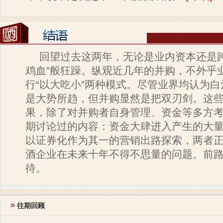
回望过去这两年，无论是业内资本还是跨
鸡血”般狂躁。纵观近几年的并购，不外乎
行“以大吃小”两种模式。尽管业界均认为
是大势所趋，但并购显然是把双刃剑。这
果，除了对并购者自身管理、资金等多方
期讨论过的内容：资金大肆进入产生的大
以证券化作为其一的营销出路探索，两者
酒企业在未来十年不得不思量的问题。前
待。
往期回顾