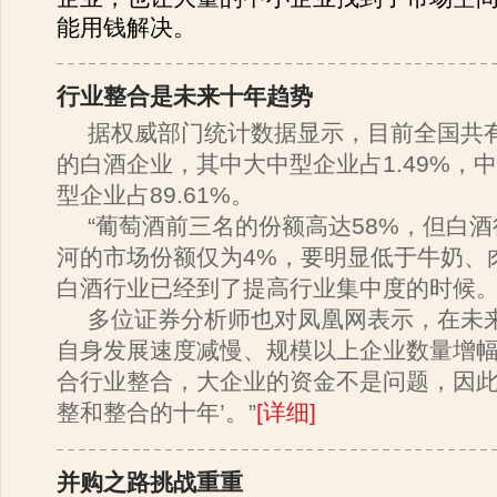
能用钱解决。
行业整合是未来十年趋势
据权威部门统计数据显示，目前全国共
的白酒企业，其中大中型企业占1.49%，中
型企业占89.61%。
“葡萄酒前三名的份额高达58%，但白
河的市场份额仅为4%，要明显低于牛奶、
白酒行业已经到了提高行业集中度的时候。
多位证券分析师也对凤凰网表示，在未
自身发展速度减慢、规模以上企业数量增幅
合行业整合，大企业的资金不是问题，因此
整和整合的十年’。”
[
详细
]
并购之路挑战重重