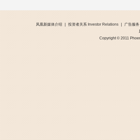
凤凰新媒体介绍
|
投资者关系 Investor Relations
|
广告服务
Copyright © 2011 Phoen