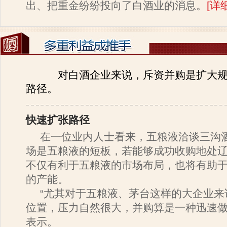
出、把重金纷纷投向了白酒业的消息。
[
详
对白酒企业来说，斥资并购是扩大规
路径。
快速扩张路径
在一位业内人士看来，五粮液洽谈三沟
场是五粮液的短板，若能够成功收购地处
不仅有利于五粮液的市场布局，也将有助
的产能。
“尤其对于五粮液、茅台这样的大企业来
位置，压力自然很大，并购算是一种迅速做
表示。